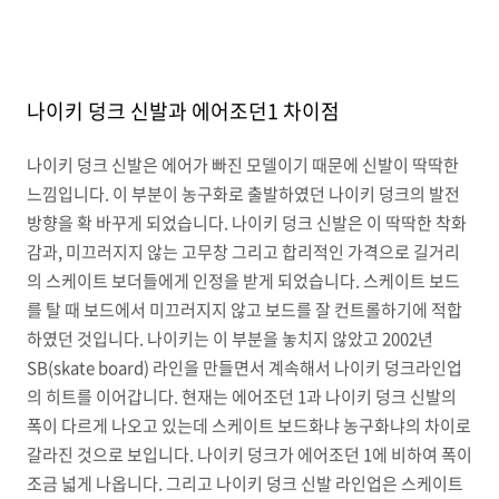
나이키 덩크 신발과 에어조던1 차이점
나이키 덩크 신발은 에어가 빠진 모델이기 때문에 신발이 딱딱한
느낌입니다. 이 부분이 농구화로 출발하였던 나이키 덩크의 발전
방향을 확 바꾸게 되었습니다. 나이키 덩크 신발은 이 딱딱한 착화
감과, 미끄러지지 않는 고무창 그리고 합리적인 가격으로 길거리
의 스케이트 보더들에게 인정을 받게 되었습니다. 스케이트 보드
를 탈 때 보드에서 미끄러지지 않고 보드를 잘 컨트롤하기에 적합
하였던 것입니다. 나이키는 이 부분을 놓치지 않았고 2002년
SB(skate board) 라인을 만들면서 계속해서 나이키 덩크라인업
의 히트를 이어갑니다. 현재는 에어조던 1과 나이키 덩크 신발의
폭이 다르게 나오고 있는데 스케이트 보드화냐 농구화냐의 차이로
갈라진 것으로 보입니다. 나이키 덩크가 에어조던 1에 비하여 폭이
조금 넓게 나옵니다. 그리고 나이키 덩크 신발 라인업은 스케이트