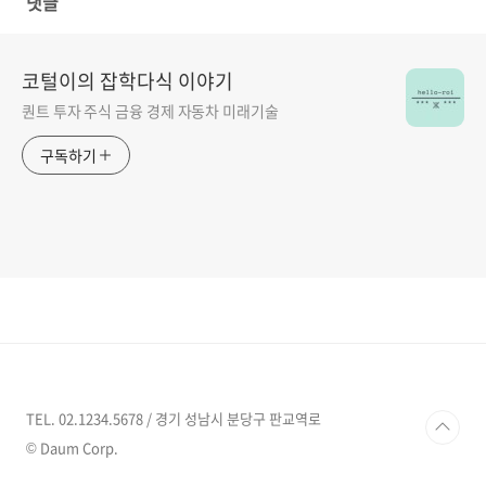
댓글
코털이의 잡학다식 이야기
퀀트 투자 주식 금융 경제 자동차 미래기술
구독하기
TEL. 02.1234.5678 / 경기 성남시 분당구 판교역로
© Daum Corp.