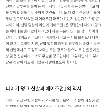
이미지는 왼쪽에 나이키 덩크 신발의 뒷부분 오른쪽에 에어조던 1
신발의 앞부분을 붙여 둔 이미지입니다. 사실 같은 신발이라고 봐
도 무방할 정도로 비슷하게 생겼습니다. 둘 다 같은 색상으로 붙여
두니 겉으로 보았을 때 에어조던 마크가 있는지 없는지가 가장 큰
차이이며, 신발 밑창의 라인이 에어조던 1은 평평한데 나이키 덩크
는 위아래로 올라왔다 내려갔다 하는 부분이 있다는 점이 차이가
납니다. 에어조던 마크야 나이키에서 나오는 서브 브랜드나 다름
이 없으니 그렇다 치면, 신발 밑창의 라인의 경우에는 똑같은 종류
의 신발에서도 그 정도 차이는 주는 경우가 많으니 두 신발은 사실
상 같은 신발이라고 봐도 무방할 정도입니다. 그렇다면 왜 이렇게
같은 신발이 나오게 되었는지 알아보도록 합시다.
나이키 덩크 신발과 에어조던1의 역사
나이키 덩크 신발이 발매된 역사를 알아보면 두 신발이 사실상 같
은 디자인을 가지게 된 이유를 알 수 있습니다. 나이키는 1985년