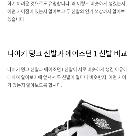
하기 어려운 것으로도 유명합니다. 왜 이렇게 비슷하게 생겼는지,
어떤 차이점이 있는지 알아보고 두 신발의 인기 색상까지 알아보
겠습니다.
나이키 덩크 신발과 에어조던 1 신발 비교
나이키 덩크 신발과 에어조던1 신발이 서로 비슷하게 생긴 이유에
대하여 알아보기에 앞서서 두 신발이 얼마나 비슷한지, 어떤 차이
가 있는지 알아보도록 합시다.