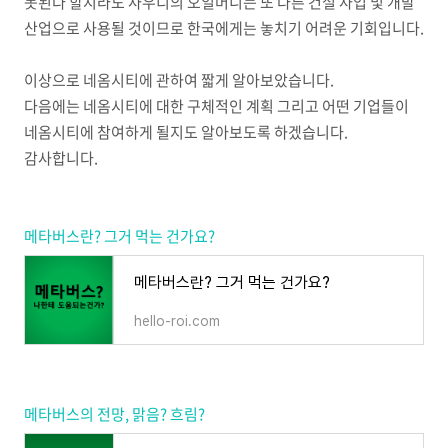
못된다 할지라도 사우디의 오일머니는 또 다른 건설 사업 및 개발
산업으로 사용될 것이므로 한국에게는 놓치기 어려운 기회입니다.
이상으로 네옴시티에 관하여 짧게 알아보았습니다.
다음에는 네옴시티에 대한 구체적인 계획 그리고 어떤 기업들이
네옴시티에 참여하게 될지도 알아보도록 하겠습니다.
감사합니다.
메타버스란? 그거 먹는 건가요?
메타버스란? 그거 먹는 건가요?
hello-roi.com
메타버스의 전망, 맑음? 흐림?