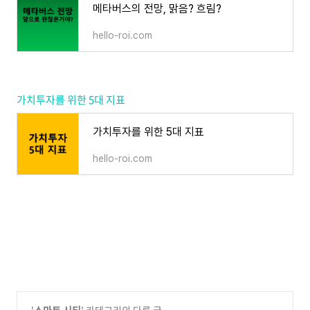
메타버스의 전망, 맑음? 흐림?
hello-roi.com
가치투자를 위한 5대 지표
가치투자를 위한 5대 지표
hello-roi.com