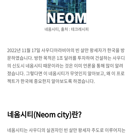
네옴시티, 출처 : 테크레시피
2022년 11월 17일 사우디아라비아의 빈 살만 왕세자가 한국을 방
문하였습니다. 방한 목적은 1조 달러를 투자하여 건설하는 사우디
의 신도시 네옴시티 때문이라는 것은 이미 언론을 통해 많이 알려
졌습니다. 그렇다면 이 네옴시티가 무엇인지 알아보고, 왜 이 프로
젝트가 한국에 중요한지 알아보도록 하겠습니다.
네옴시티(Neom city)란?
네옴시티는 사우디의 실권자인 빈 살만 왕세자 주도로 이루어지는