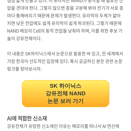
점점 얇게 만들고 있다. 이 유리막은 NAND가 동작할 때 필요한 전
압을 견뎌야 한다. 그렇지 않으면 층을 구분해 봐야 전기가 서로 층
마다 통해버리기 때문에 문제가 발생한다. 유리막의 두께가 얇아
지면 낮은 전압에도 쉽게 유리막이 쉽게 파괴된다. 그렇기 때문에
NAND 메모리 Cell의 동작 전압을 낮춰야 하며, 이를 위한 후보 기
술이 강유전체이다.
이 내용은 SK하이닉스에서 논문으로 발표한 바 있고, 전 세계에서
가장 한국이 선도적인 입장에 있다. 혹시 궁금하신 분은 관련 논문
링크를 찾아보시라.
SK 하이닉스
강유전체 NAND
논문 보러 가기
AI에 적합한 신소재
강유전체가 유망한 신소재인 이유는 메모리를 떠나서 AI 연산에