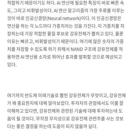
적합하기 때문이기도 하다. AI 연산에 필요한 특징이 바로 빠른 속
도, 그리고 비휘발성이다. AI 연산 알고리즘의 가장 주류를 이루는
것이 바로 인공신경망(Neural network)이다. 이 인공신경망은
연산을 하는 각 노드마다 가중치라는 것을 가진다. 이 가중치를 저
장하는데 가장 적합한 물질 후보로 강유전체가 뽑히고 있다. 물론
이유는 빠르고, 비휘발성이기 때문이다. 여기에 많은 숫자의 가중
치를 저장할 수 있도록 하기 위해서 NAND 구조에 강유전체를 적
용하면 AI 연산용 소자로 뛰어난 효과를 발휘할 것으로 예상되고
있다.
여기까지 반도체 미래기술로 뽑힌 강유전체가 무엇이고, 강유전체
가 왜 중요한지에 대해 알아보았다. 투자자의 관점에서도 이를 잘
이해하고 있다면, 강유전체와 관련된 기술에 대해 투자하는데 도
움이 될 것이다. 무작정 무지성으로 강유전체 관련주를 사는 것보
다는 좋은 결정을 하는데 도움이 되지 않을까 싶다.