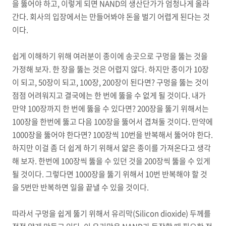
을 뚫어야 하고, 이렇게 되면 NAND의 생산단가가 엄청나게 올라
간다. 회사의 입장에서는 만들어봐야 돈을 벌기 어렵게 된다는 것
이다.
쉽게 이해하기 위해 여러분이 종이에 송곳으로 구멍을 뚫는 것을
가정해 보자. 한 장을 뚫는 것은 어렵지 않다. 하지만 종이가 10장
이 되고, 50장이 되고, 100장, 200장이 된다면? 구멍을 뚫는 것이
점점 어려워지고 결국에는 한 번에 뚫을 수 없게 될 것이다. 내가
만약 100장까지 한 번에 뚫을 수 있다면? 200장을 뚫기 위해서는
100장을 한번에 뚫고 다음 100장을 뚫어서 겹쳐둘 것이다. 만약에
1000장을 뚫어야 한다면? 100장씩 10번을 반복해서 뚫어야 한다.
하지만 이걸 좀 더 쉽게 하기 위해서 얇은 종이를 가져온다고 생각
해 보자. 한번에 100장씩 뚫을 수 있던 것을 200장씩 뚫을 수 있게
될 것이다. 그렇다면 1000장을 뚫기 위해서 10번 반복해야 할 것
을 5번만 반복하면 일을 끝낼 수 있을 것이다.
따라서 구멍을 쉽게 뚫기 위해서 유리막(Silicon dioxide) 두께를