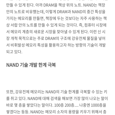
만들 수 있게 된다. 아까 DRAM을 책상 위의 노트. NAND는 책장
안의 노트로 비유했는데, 이렇게 DRAM과 NAND의 중간 특성을
가지는 메모리를 만들면, 책장에 두는 것보다는 자주 사용하는 책
상 서랍 안의 노트를 만들 수 있게 되는 것이다. 즉, 컴퓨터 시장에
서 메모리 계층의 새로운 시장을 찾아낼 수 있게 된다. 이런 신 시
장 개척 목적으로는 주로 DRAM의 구조에 강유전체 물질을 넣어
서 비휘발성 메모리 특성을 활용하고자 하는 방향의 기술이 개발
되고 있다.
NAND 기술 개발 한계 극복
또한, 강유전체 메모리는 NAND의 기술 한계를 극복할 수 있는 키
를 쥐고 있다. NAND에 대해 검색을 해보면 가장 많이 나오는 말이
바로 몇 층을 쌓았다는 말이다. 100층 200층.... 나중엔 1000층을
쌓겠다는 등등. NAND는 메모리 소자의 용량을 키우기 위해서 층