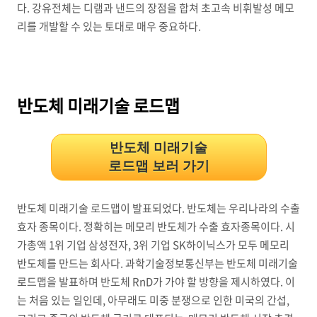
다. 강유전체는 디램과 낸드의 장점을 합쳐 초고속 비휘발성 메모
리를 개발할 수 있는 토대로 매우 중요하다.
반도체 미래기술 로드맵
반도체 미래기술
로드맵 보러 가기
반도체 미래기술 로드맵이 발표되었다. 반도체는 우리나라의 수출
효자 종목이다. 정확히는 메모리 반도체가 수출 효자종목이다. 시
가총액 1위 기업 삼성전자, 3위 기업 SK하이닉스가 모두 메모리
반도체를 만드는 회사다. 과학기술정보통신부는 반도체 미래기술
로드맵을 발표하며 반도체 RnD가 가야 할 방향을 제시하였다. 이
는 처음 있는 일인데, 아무래도 미중 분쟁으로 인한 미국의 간섭,