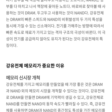
부를 다 마치고 나서 책장에 꽂아둔 노트다. 바로바로 찾아볼 때 사
용하는 것이 DRAM. 두고두고 사용하는 것이 NAND다. 강유전체
는 DRAM의 빠른 스피드와 NAND의 비휘발성의 두 가지 특성을
동시에 가질 수 있는 신소재이다. 전기를 가해주는 방향에 따라서
빠른 속도로 재료가 가지고 있는 격자 구조의 극성이 바뀐다. 이 극
성이 전기를 공급하지 않아도 유지가 된다는 것이 강유전체의 특
징이다.
강유전체 메모리가 중요한 이유
메모리 신시장 개척
강유전체를 가지고 메모리를 만들었을 때 가장 좋은 것은 DRAM
과 NAND 외의 메모리 시장을 개척할 수 있다는 것이다. 강유전체
로 DRAM을 만들면 DRAM에 기억력이 생길 수 있고, 강유전체로
NAND를 만들면 NAND의 동작 속도가 빨라질 수 있다. 즉, 강유전
체를 사용하면 DRAM과 NAND의 중간정도 특성을 가진 메모리를