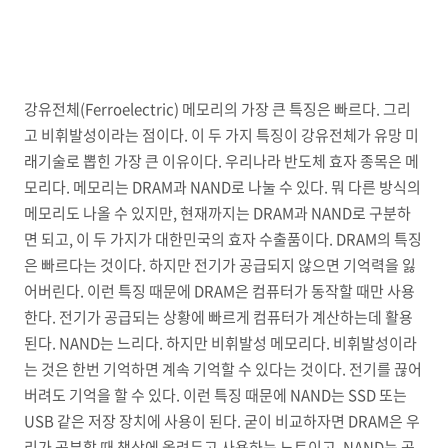
강유전체(Ferroelectric) 메모리의 가장 큰 특징은 빠르다. 그리
고 비휘발성이라는 점이다. 이 두 가지 특징이 강유전체가 유망 미
래기술로 뽑힌 가장 큰 이유이다. 우리나라 반도체 효자 종목은 메
모리다. 메모리는 DRAM과 NAND로 나눌 수 있다. 뭐 다른 방식의
메모리도 나올 수 있지만, 현재까지는 DRAM과 NAND로 구분하
면 되고, 이 두 가지가 대한민국의 효자 수출품이다. DRAM의 특징
은 빠르다는 것이다. 하지만 전기가 공급되지 않으면 기억력을 잃
어버린다. 이런 특징 때문에 DRAM은 컴퓨터가 동작할 때만 사용
한다. 전기가 공급되는 상황에 빠르게 컴퓨터가 계산하는데 활용
된다. NAND는 느리다. 하지만 비휘발성 메모리다. 비휘발성이라
는 것은 한번 기억하면 계속 기억할 수 있다는 것이다. 전기를 끊어
버려도 기억을 할 수 있다. 이런 특징 때문에 NAND는 SSD 또는
USB 같은 저장 장치에 사용이 된다. 굳이 비교하자면 DRAM은 우
리가 공부할 때 책상에 올려두고 사용하는 노트이고, NAND는 공