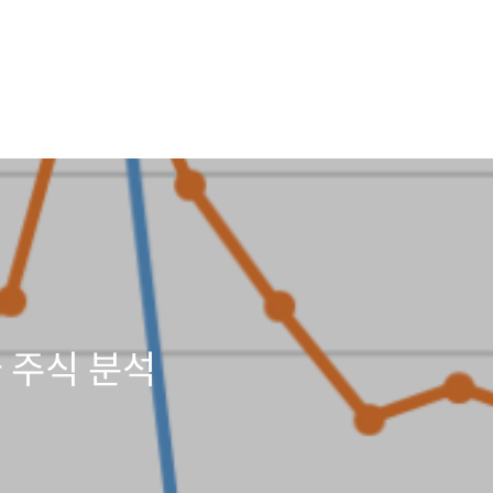
 주식 분석