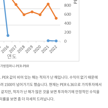
가방컴퍼니-PER-PBR
. PER 값이 비어 있는 해는 적자가 난 해입니다. 수익이 없기 때문에
무려 1500이 넘어가기도 했습니다. 현재는 PER 6.36으로 가치투자에서
 같지만, 적자가 난 해가 많은 것을 보면 투자하기에 안정적인 수익을
익률을 보면 좀 더 자세히 드러납니다.