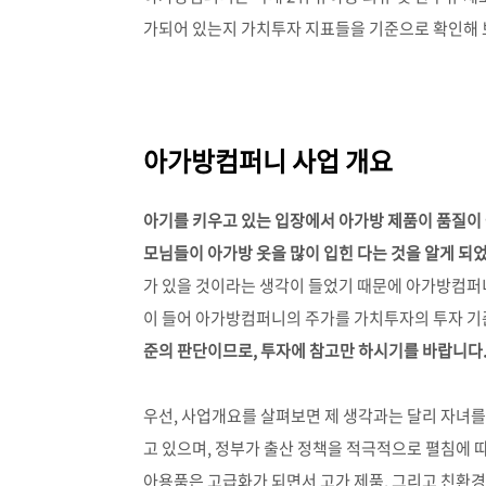
가되어 있는지 가치투자 지표들을 기준으로 확인해
아가방컴퍼니 사업 개요
아기를 키우고 있는 입장에서 아가방 제품이 품질이 
모님들이 아가방 옷을 많이 입힌 다는 것을 알게 되
가 있을 것이라는 생각이 들었기 때문에 아가방컴
이 들어 아가방컴퍼니의 주가를 가치투자의 투자 기
준의 판단이므로, 투자에 참고만 하시기를 바랍니다
우선, 사업개요를 살펴보면 제 생각과는 달리 자녀를
고 있으며, 정부가 출산 정책을 적극적으로 펼침에 
아용품은 고급화가 되면서 고가 제품, 그리고 친환경