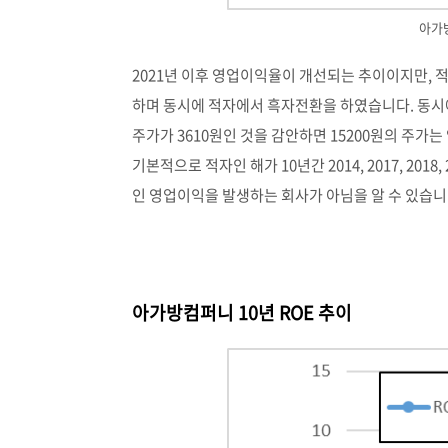
아가
2021년 이후 영업이익율이 개선되는 추이이지만, 적
하며 동시에 적자에서 흑자전환을 하였습니다. 동시에 1
주가가 3610원인 것을 감안하면 15200원의 주가
기본적으로 적자인 해가 10년간 2014, 2017, 20
인 영업이익을 발생하는 회사가 아님을 알 수 있습니
아가방컴퍼니 10년 ROE 추이