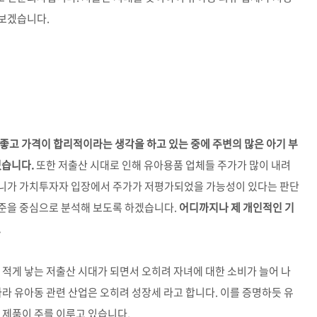
 보겠습니다.
좋고 가격이 합리적이라는 생각을 하고 있는 중에 주변의 많은 아기 부
었습니다.
또한 저출산 시대로 인해 유아용품 업체들 주가가 많이 내려
퍼니가 가치투자자 입장에서 주가가 저평가되었을 가능성이 있다는 판단
준을 중심으로 분석해 보도록 하겠습니다.
어디까지나 제 개인적인 기
.
 적게 낳는 저출산 시대가 되면서 오히려 자녀에 대한 소비가 늘어 나
따라 유아동 관련 산업은 오히려 성장세 라고 합니다. 이를 증명하듯 유
 제품이 주를 이루고 있습니다.