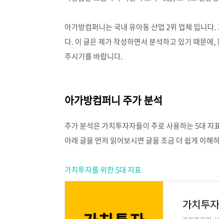
아가방컴퍼니는 국내 유아동 산업 2위 업체 입니다.
다. 이 글은 제가 작성하면서 분석하고 있기 때문에,
주시기를 바랍니다.
아가방컴퍼니 주가 분석
주가 분석은 가치투자자들이 주로 사용하는 5대 지
아래 글을 먼저 읽어보시면 글을 조금 더 쉽게 이해
가치투자를 위한 5대 지표
가치투자