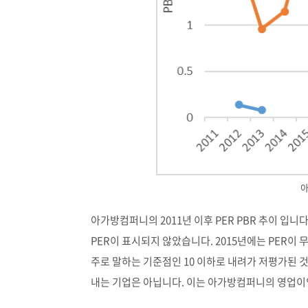
아
아가방컴퍼니의 2011년 이후 PER PBR 추이 입니다
PER이 표시되지 않았습니다. 2015년에는 PER이 
주로 말하는 기준점인 10 이하로 내려가 저평가된 것
내는 기업은 아닙니다. 이는 아가방컴퍼니의 영업이