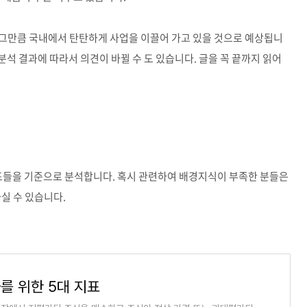
 그만큼 국내에서 탄탄하게 사업을 이끌어 가고 있을 것으로 예상됩니
 분석 결과에 따라서 의견이 바뀔 수 도 있습니다. 글을 꼭 끝까지 읽어
표들을 기준으로 분석합니다. 혹시 관련하여 배경지식이 부족한 분들은
하실 수 있습니다.
를 위한 5대 지표