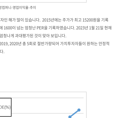
방컴퍼니-영업이익율-추이
자인 해가 많이 있습니다. 2015년에는 주가가 최고 15200원을 기록
600이 넘는 엄청난 PER을 기록하였습니다. 2023년 1월 21일 현재
는 엄청나게 과대평가된 것이 맞아 보입니다.
18, 2019, 2020년 총 5회로 절반가량되어 가치투자자들이 원하는 안정적
다.