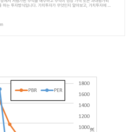
장에서 저평가된 주식을 매수하고 주식이 정상 가격 또는 과대평가되
를 하는 투자방식입니다. 가치투자가 무엇인지 알아보고, 가치투자에 참
들에 대하
om