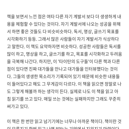
책을 보면서 느낀 점은 여타 다른 자기 계발서 보다 더 생생하게 내
용을 체험할 수 있다는 것이다. 자기 계발서에 나오는 성공을 위해
서 하면 좋은 것들도 다 비슷비슷하다. 독서, 명상, 글쓰기 목표를
시각화하기 등등. 그래서 많은 사람들이 자기 계발서가 식상하다
고 말한다. 이 책도 요약하자면 비슷하다. 성공한 사람들은 독서를
많이 하고, 명상을 하고, 글쓰기를 하고, 목표를 시각화하고 두려움
을 극복해 나간다. 하지만, 이 '타이탄의 도구들'이 다른 책과 다른
점이 있다면 진짜 대가들을 만나고 대가들을 인터뷰했다는 것이
다. 그들의 생생한 목소리가 기록되어 있기 때문에 비슷한 내용들
이 들어있다고 해도 그 무게감이 다르다. 이 책을 읽으면 정말로 나
도 그렇게 해볼까 하는 생각이 든다. 실제로 나도 이 책을 읽고 아
침 읽기를 쓰고 있다. 매일 쓰는 것에는 실패하지만 그래도 꾸준히
써가고 있다.
이 책은 한 번만 읽고 넘기기에는 너무나 아까운 책이다. 책이란 것
이 모름지기 한번 읽고 나면 80%는 기억에서 지워지기 마련이다.