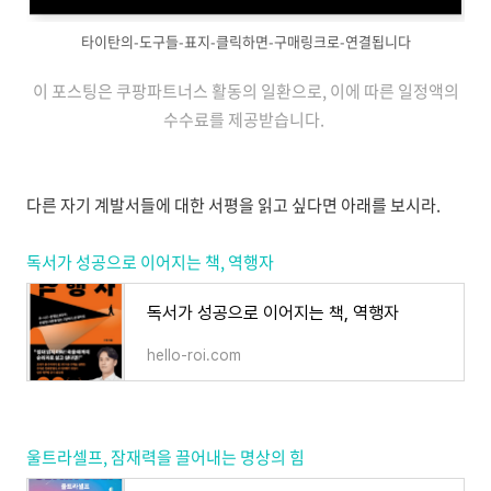
타이탄의-도구들-표지-클릭하면-구매링크로-연결됩니다
이 포스팅은 쿠팡파트너스 활동의 일환으로, 이에 따른 일정액의
수수료를 제공받습니다.
다른 자기 계발서들에 대한 서평을 읽고 싶다면 아래를 보시라.
독서가 성공으로 이어지는 책, 역행자
독서가 성공으로 이어지는 책, 역행자
hello-roi.com
울트라셀프, 잠재력을 끌어내는 명상의 힘