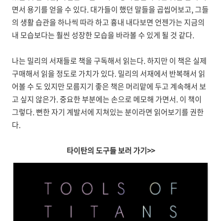
면서 용기를 얻을 수 있다. 대가들이 했던 말들을 곱씹어보고, 그들
의 생활 습관을 하나씩 따라 하고 흉내 내다보면 언젠가는 지금의
내 모습보다는 훨씬 성장한 모습을 바라볼 수 있게 될 것 같다.
나는 밀리의 서재들로 책을 구독해서 읽는다. 하지만 이 책은 실제
구매해서 읽을 정도로 가치가 있다. 밀리의 서재에서 반복해서 읽
어볼 수 도 있지만 모름지기 좋은 책은 머리맡에 두고 계속해서 보
고 싶지 않은가. 중요한 부분에는 손으로 메모해 가면서. 이 책이
그렇다. 뻔한 자기 계발서에 지쳐있는 분이라면 읽어보기를 권한
다.
타이탄의 도구들 보러 가기>>