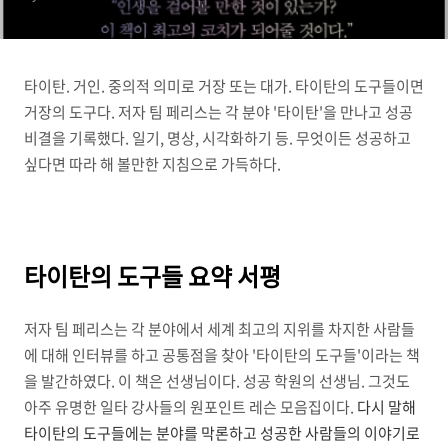
타이탄. 거인. 중의적 의미로 거장 또는 대가. 타이탄의 도구들이면
거장의 도구다. 저자 팀 페리스는 각 분야 '타이탄'을 만나고 성공
비결을 기록했다. 일기, 명상, 시각화하기 등. 무엇이든 성공하고
싶다면 따라 해 볼만한 지침으로 가득하다.
타이탄의 도구들 요약 서평
저자 팀 페리스는 각 분야에서 세계 최고의 지위를 차지한 사람들
에 대해 인터뷰를 하고 공통점을 찾아 '타이탄의 도구들'이라는 책
을 발간하였다. 이 책은 선생님이다. 성공 학원의 선생님. 그것도
아주 유명한 일타 강사들의 원포인트 레슨 모음집이다.
다시 말해
타이탄의 도구들에는 분야를 막론하고 성공한 사람들의 이야기로