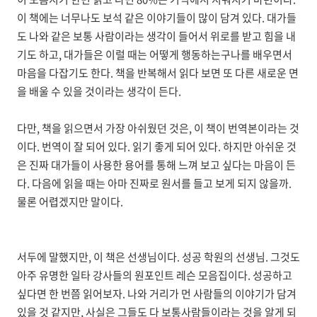
이 책에는 너무나도 보석 같은 이야기들이 많이 담겨 있다. 대가들
도 나와 같은 보통 사람이라는 생각이 들어서 위로를 받고 힘을 내
기도 하고, 대가들은 이럴 때는 어떻게 행동하는구나를 배우면서
마음을 다잡기도 한다. 책을 반복해서 읽다 보면 또 다른 새로운 면
을 배울 수 있을 것이라는 생각이 든다.
다만, 책을 읽으면서 가장 아쉬웠던 것은, 이 책이 번역본이라는 것
이다. 번역이 잘 되어 있다. 읽기 좋게 되어 있다. 하지만 아쉬운 것
은 진짜 대가들이 사용한 용어를 통해 느껴 보고 싶다는 마음이 든
다. 다음에 읽을 때는 아마 진짜로 원서를 들고 보게 되지 않을까.
물론 어렵겠지만 말이다.
서두에 말했지만, 이 책은 선생님이다. 성공 학원의 선생님. 그것도
아주 유명한 일타 강사들의 원포인트 레슨 모음집이다. 성공하고
싶다면 한 번쯤 읽어보자. 나와 거리가 먼 사람들의 이야기가 담겨
있을 것 같지만, 사실은 그들도 다 보통사람들이라는 것을 알게 되