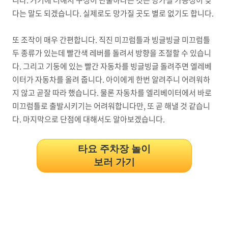
니다. 거기에 더해서 구성이 단출하다는 것은 망가질 가능성이 낮
다는 말도 되겠습니다. 실제로도 망가질 곳도 별로 없기도 합니다.
또 조작이 매우 간편합니다. 직진 미끄럼틀과 빙글빙글 미끄럼틀
두 종류가 있는데 빨간색 레버를 돌려서 방향을 조절할 수 있습니
다. 그리고 기둥에 있는 빨간 자동차를 빙글빙글 돌려주면 엘레베
이터가 자동차를 올려 줍니다. 아이에게 한번 알려주니 어려워하
지 않고 곧잘 따라 했습니다. 물론 자동차를 엘리베이터에서 바로
미끄럼틀로 출발시키기는 어려워합니다만, 또 곧 해낼 것 같습니
다. 마지막으로 단점에 대해서도 알아보겠습니다.
타요 주차장 놀이
보러 가기