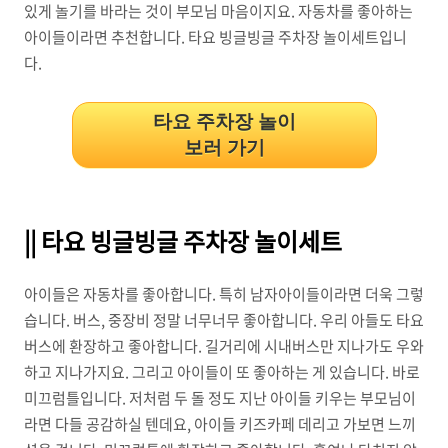
있게 놀기를 바라는 것이 부모님 마음이지요. 자동차를 좋아하는
아이들이라면 추천합니다. 타요 빙글빙글 주차장 놀이세트입니
다.
타요 주차장 놀이
보러 가기
|| 타요 빙글빙글 주차장 놀이세트
아이들은 자동차를 좋아합니다. 특히 남자아이들이라면 더욱 그렇
습니다. 버스, 중장비 정말 너무너무 좋아합니다. 우리 아들도 타요
버스에 환장하고 좋아합니다. 길거리에 시내버스만 지나가도 우와
하고 지나가지요. 그리고 아이들이 또 좋아하는 게 있습니다. 바로
미끄럼틀입니다. 저처럼 두 돌 정도 지난 아이들 키우는 부모님이
라면 다들 공감하실 텐데요, 아이들 키즈카페 데리고 가보면 느끼