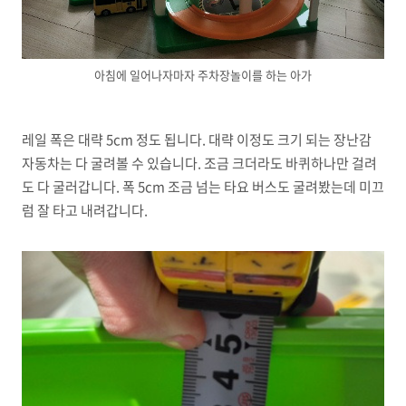
아침에 일어나자마자 주차장놀이를 하는 아가
레일 폭은 대략 5cm 정도 됩니다. 대략 이정도 크기 되는 장난감
자동차는 다 굴려볼 수 있습니다. 조금 크더라도 바퀴하나만 걸려
도 다 굴러갑니다. 폭 5cm 조금 넘는 타요 버스도 굴려봤는데 미끄
럼 잘 타고 내려갑니다.