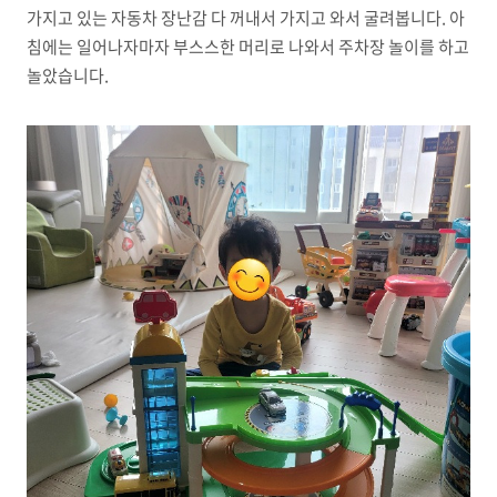
가지고 있는 자동차 장난감 다 꺼내서 가지고 와서 굴려봅니다. 아
침에는 일어나자마자 부스스한 머리로 나와서 주차장 놀이를 하고
놀았습니다.