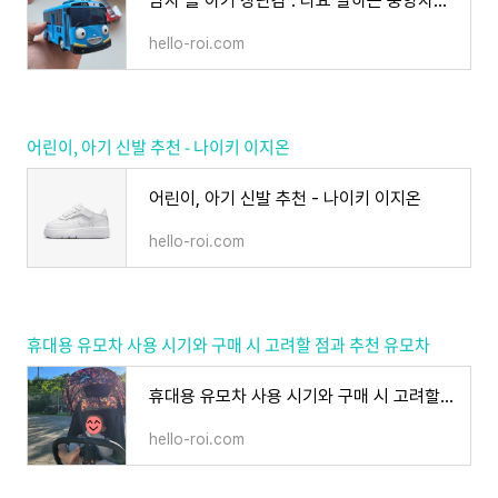
남자 돌 아기 장난감 : 타요 말하는 중앙차고지 놀이
hello-roi.com
어린이, 아기 신발 추천 - 나이키 이지온
어린이, 아기 신발 추천 - 나이키 이지온
hello-roi.com
휴대용 유모차 사용 시기와 구매 시 고려할 점과 추천 유모차
휴대용 유모차 사용 시기와 구매 시 고려할 점과 추천 유모차
hello-roi.com