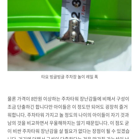
타요 빙글빙글 주차장 놀이 레일 폭
물론 가격이 8만원 이상하는 주차타워 장난감들에 비해서 구성이
조금 단출하긴 합니다만 아이들은 이 정도만 되어도 굉장히 즐거
워합니다. 주차타워 가지고 놀 정도의 나이의 아이들이 자기 것과
남의 것을 비교하면서 우울해하지는 않기 때문입니다. 이 점도 굳
이 비싼 주차타워 장난감을 살 필요가 없다는 장점이 될 수 있겠습